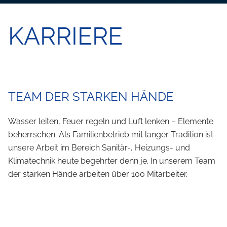
KARRIERE
TEAM DER STARKEN HÄNDE
Wasser leiten, Feuer regeln und Luft lenken – Elemente
beherrschen. Als Familienbetrieb mit langer Tradition ist
unsere Arbeit im Bereich Sanitär-, Heizungs- und
Klimatechnik heute begehrter denn je. In unserem Team
der starken Hände arbeiten über 100 Mitarbeiter.