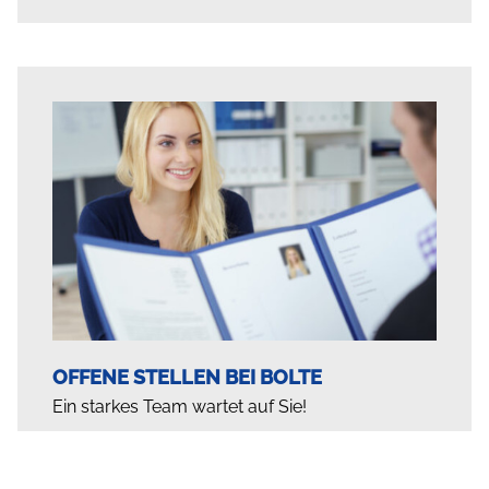
OFFENE STELLEN BEI BOLTE
Ein starkes Team wartet auf Sie!
MITMACHEN