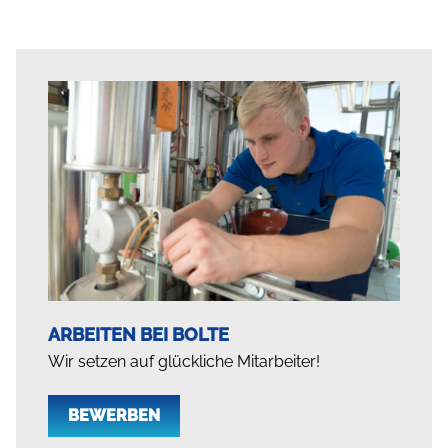
ARBEITEN BEI BOLTE
Wir setzen auf glückliche Mitarbeiter!
BEWERBEN