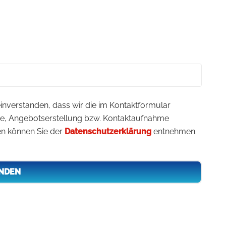
inverstanden, dass wir die im Kontaktformular
ge, Angebotserstellung bzw. Kontaktaufnahme
en können Sie der
Datenschutzerklärung
entnehmen.