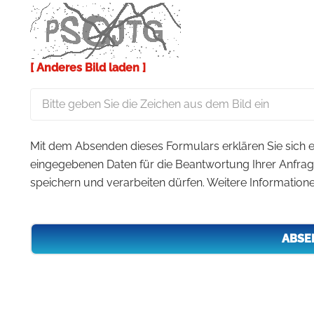
[ Anderes Bild laden ]
Mit dem Absenden dieses Formulars erklären Sie sich e
eingegebenen Daten für die Beantwortung Ihrer Anfra
speichern und verarbeiten dürfen. Weitere Information