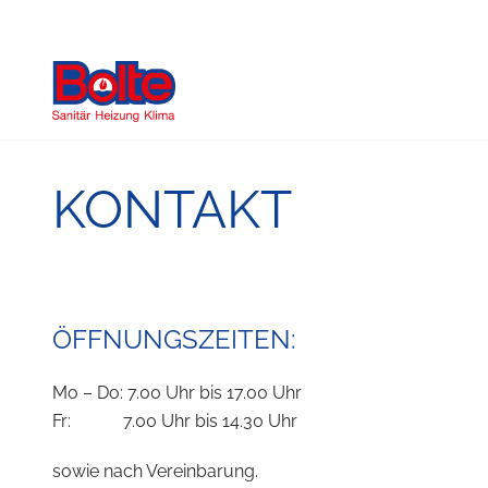
KONTAKT
ÖFFNUNGSZEITEN:
Mo – Do: 7.00 Uhr bis 17.00 Uhr
Fr: 7.00 Uhr bis 14.30 Uhr
sowie nach Vereinbarung.