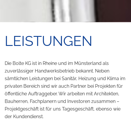
LEISTUNGEN
Die Bolte KG ist in Rheine und im Münsterland als
zuverlässiger Handwerksbetrieb bekannt. Neben
sämtlichen Leistungen bei Sanitär, Heizung und Klima im
privaten Bereich sind wir auch Partner bei Projekten für
öffentliche Auftraggeber. Wir arbeiten mit Architekten,
Bauherren, Fachplanern und Investoren zusammen –
Projektgeschäft ist für uns Tagesgeschäft, ebenso wie
der Kundendienst.