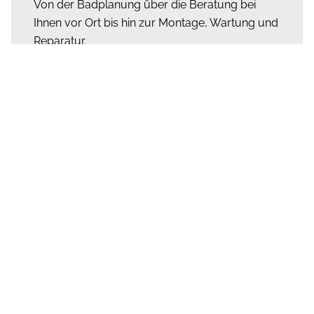
Von der Badplanung über die Beratung bei
Ihnen vor Ort bis hin zur Montage, Wartung und
Reparatur.
MEHR