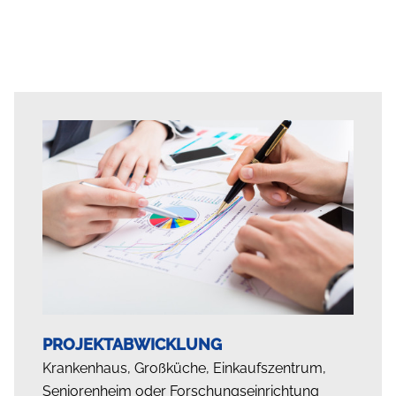
PROJEKTABWICKLUNG
Krankenhaus, Großküche, Einkaufszentrum,
Seniorenheim oder Forschungseinrichtung