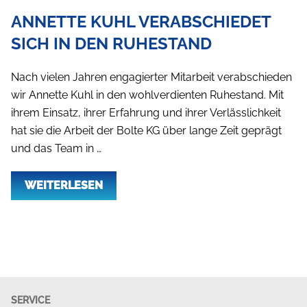
ANNETTE KUHL VERABSCHIEDET
SICH IN DEN RUHESTAND
Nach vielen Jahren engagierter Mitarbeit verabschieden
wir Annette Kuhl in den wohlverdienten Ruhestand. Mit
ihrem Einsatz, ihrer Erfahrung und ihrer Verlässlichkeit
hat sie die Arbeit der Bolte KG über lange Zeit geprägt
und das Team in …
WEITERLESEN
SERVICE