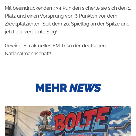
Mit beeindruckenden 434 Punkten sicherte sie sich den 1.
Platz und einen Vorsprung von 6 Punkten vor dem
Zweitplatzierten. Seit dem 20. Spieltag an der Spitze und
jetzt der verdiente Sieg!
Gewinn: Ein aktuelles EM Triko der deutschen
Nationalmannschaft!
MEHR
NEWS