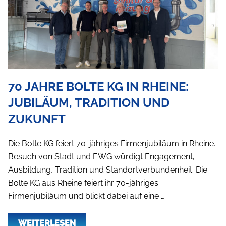
70 JAHRE BOLTE KG IN RHEINE:
JUBILÄUM, TRADITION UND
ZUKUNFT
Die Bolte KG feiert 70-jähriges Firmenjubiläum in Rheine.
Besuch von Stadt und EWG würdigt Engagement,
Ausbildung, Tradition und Standortverbundenheit. Die
Bolte KG aus Rheine feiert ihr 70-jähriges
Firmenjubiläum und blickt dabei auf eine …
WEITERLESEN