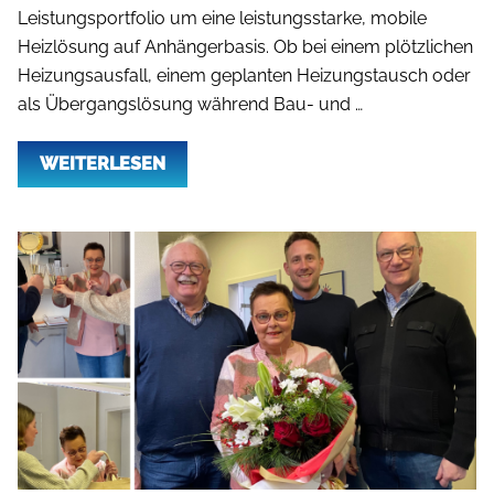
Leistungsportfolio um eine leistungsstarke, mobile
Heizlösung auf Anhängerbasis. Ob bei einem plötzlichen
Heizungsausfall, einem geplanten Heizungstausch oder
als Übergangslösung während Bau- und …
WEITERLESEN