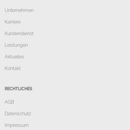
Unternehmen
Karriere
Kundendienst
Leistungen
Aktuelles
Kontakt
RECHTLICHES
AGB
Datenschutz
Impressum