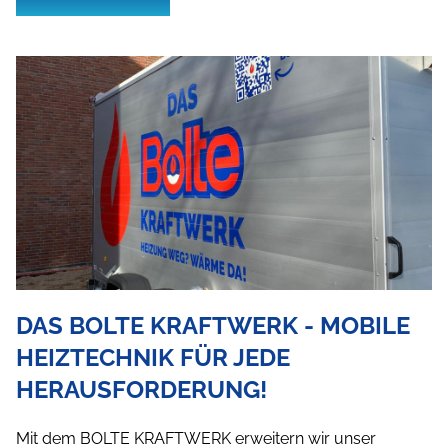
DAS BOLTE KRAFTWERK - MOBILE
HEIZTECHNIK FÜR JEDE
HERAUSFORDERUNG!
Mit dem BOLTE KRAFTWERK erweitern wir unser