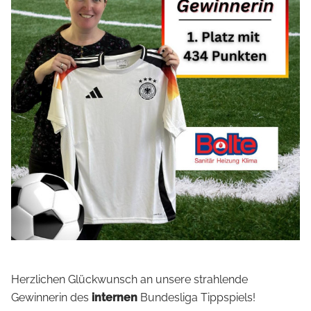
Herzlichen Glückwunsch an unsere strahlende
Gewinnerin des
internen
Bundesliga Tippspiels!