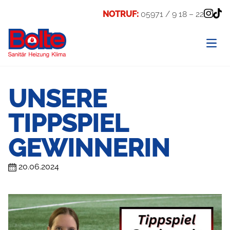
NOTRUF:
05971 / 9 18 – 22
UNSERE
TIPPSPIEL
GEWINNERIN
20.06.2024