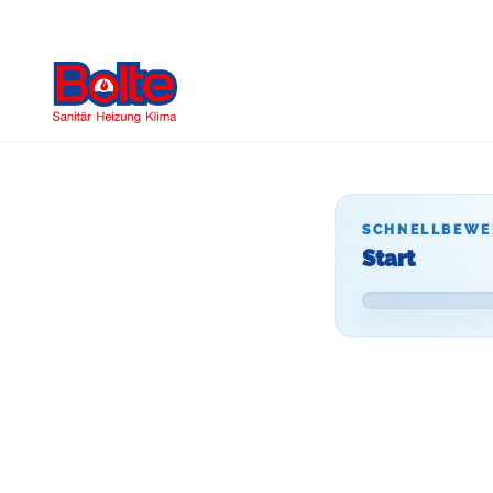
SCHNELLBEW
Start